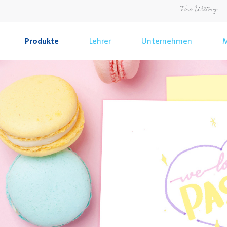
Produkte
Lehrer
Unternehmen
M