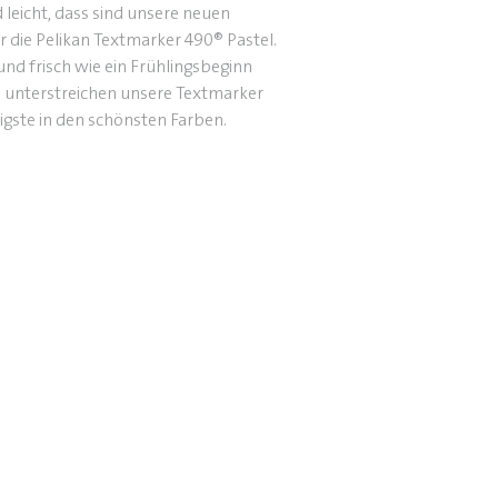
leicht, dass sind unsere neuen
r die Pelikan Textmarker 490® Pastel.
nd frisch wie ein Frühlingsbeginn
 unterstreichen unsere Textmarker
igste in den schönsten Farben.