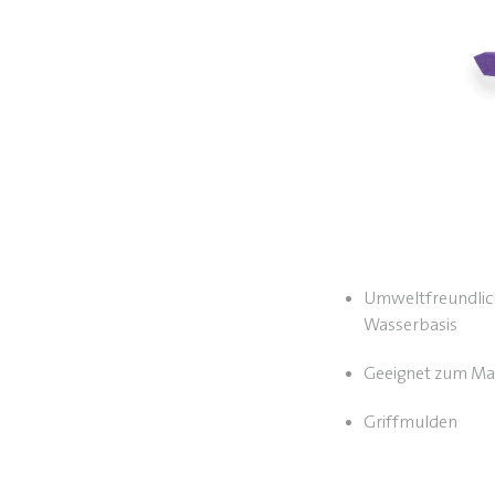
Umweltfreundlich
Wasserbasis
Geeignet zum Ma
Griffmulden