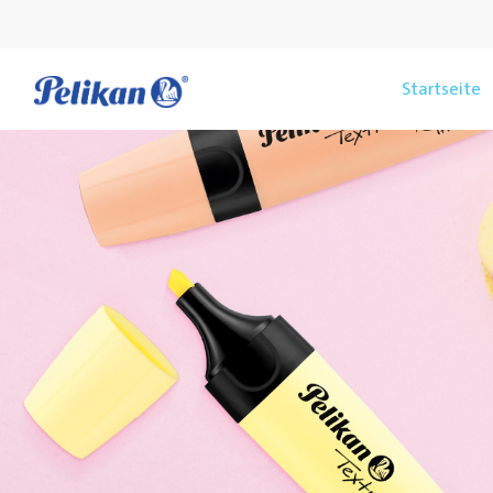
Startseite