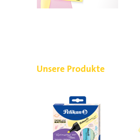
Unsere Produkte