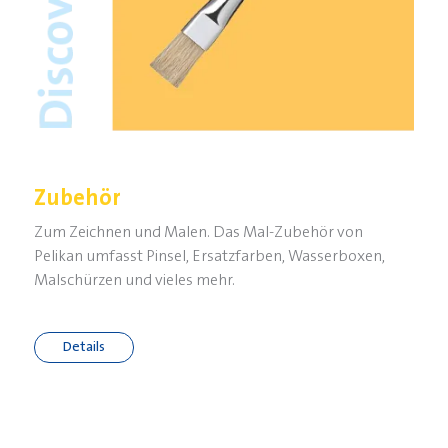
Zubehör
Zum Zeichnen und Malen. Das Mal-Zubehör von
Pelikan umfasst Pinsel, Ersatzfarben, Wasserboxen,
Malschürzen und vieles mehr.
Details