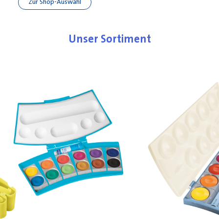
Zur Shop-Auswahl
Unser Sortiment