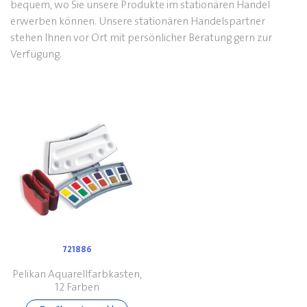
bequem, wo Sie unsere Produkte im stationären Handel
erwerben können. Unsere stationären Handelspartner
stehen Ihnen vor Ort mit persönlicher Beratung gern zur
Verfügung.
721886
Pelikan Aquarellfarbkasten,
12 Farben