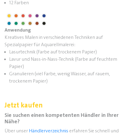
12 Farben
Anwendung
Kreatives Malen in verschiedenen Techniken auf
Spezialpapier für Aquarellmalerei:
Lasurtechnik (Farbe auf trockenem Papier)
Lavur und Nass-in-Nass-Technik (Farbe auf feuchtem
Papier)
Granulieren (viel Farbe, wenig Wasser, auf rauem,
trockenem Papier)
Jetzt kaufen
Sie suchen einen kompetenten Händler in Ihrer
Nähe?
Über unser
Händlerverzeichnis
erfahren Sie schnell und