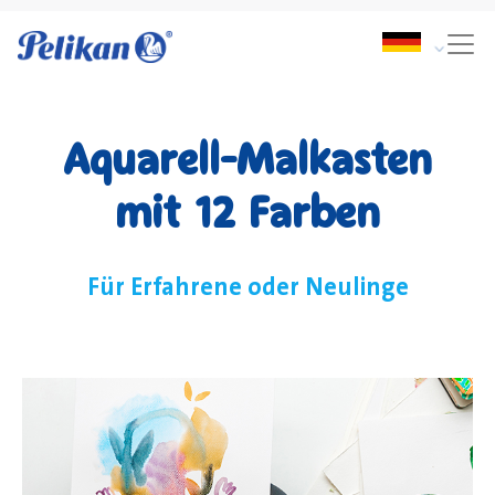
Aquarell-Malkasten
mit 12 Farben
Für Erfahrene oder Neulinge