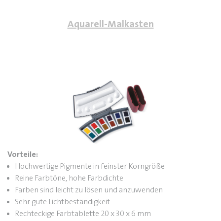
Aquarell-Malkasten
Vorteile
:
Hochwertige Pigmente in feinster Korngröße
Reine Farbtöne, hohe Farbdichte
Farben sind leicht zu lösen und anzuwenden
Sehr gute Lichtbeständigkeit
Rechteckige Farbtablette 20 x 30 x 6 mm