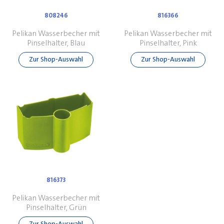
808246
816366
Pelikan Wasserbecher mit
Pelikan Wasserbecher mit
Pinselhalter, Blau
Pinselhalter, Pink
Zur Shop-Auswahl
Zur Shop-Auswahl
816373
Pelikan Wasserbecher mit
Pinselhalter, Grün
Zur Shop-Auswahl