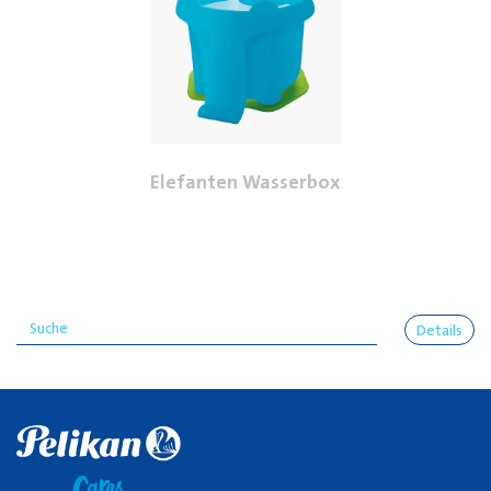
Elefanten Wasserbox
Details