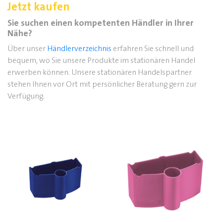
Jetzt kaufen
Sie suchen einen kompetenten Händler in Ihrer
Nähe?
Über unser
Händlerverzeichnis
erfahren Sie schnell und
bequem, wo Sie unsere Produkte im stationären Handel
erwerben können. Unsere stationären Handelspartner
stehen Ihnen vor Ort mit persönlicher Beratung gern zur
Verfügung.