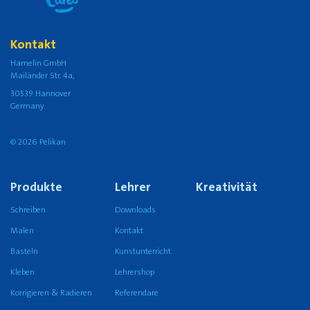
Kontakt
Hamelin GmbH
Mailänder Str. 4a,
30539 Hannover
Germany
© 2026 Pelikan
Produkte
Lehrer
Kreativität
Schreiben
Downloads
Malen
Kontakt
Basteln
Kunstunterricht
Kleben
Lehrershop
Korrigieren & Radieren
Referendare