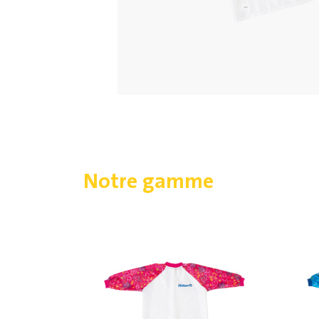
Notre gamme