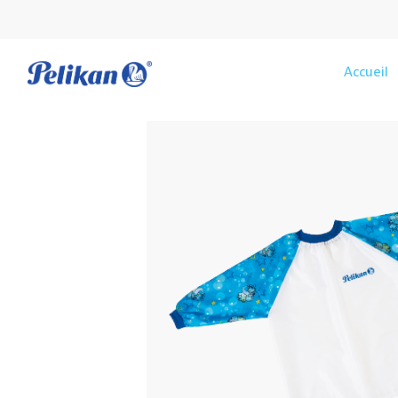
Accueil