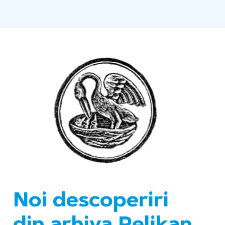
Noi descoperiri