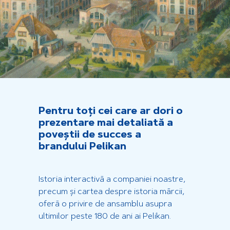
Pentru toți cei care ar dori o
prezentare mai detaliată a
poveștii de succes a
brandului Pelikan
Istoria interactivă a companiei noastre,
precum și cartea despre istoria mărcii,
oferă o privire de ansamblu asupra
ultimilor peste 180 de ani ai Pelikan.