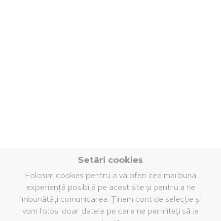
Setări cookies
Folosim cookies pentru a vă oferi cea mai bună
experiență posibilă pe acest site și pentru a ne
îmbunătăți comunicarea. Ținem cont de selecție și
vom folosi doar datele pe care ne permiteți să le