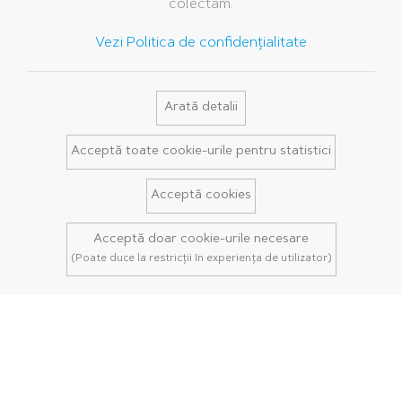
colectăm.
Vezi Politica de confidențialitate
Arată detalii
Acceptă toate cookie-urile pentru statistici
Acceptă cookies
Acceptă doar cookie-urile necesare
(Poate duce la restricții în experiența de utilizator)