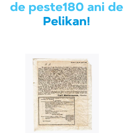
de peste180 ani de
Pelikan!