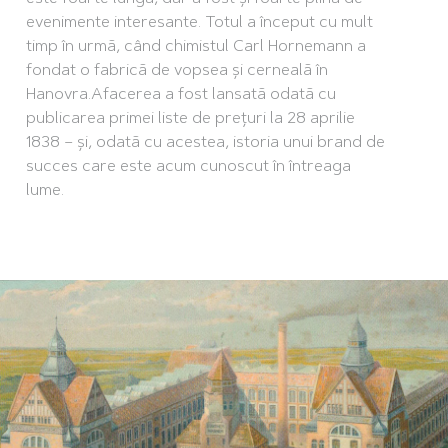
evenimente interesante. Totul a început cu mult
timp în urmă, când chimistul Carl Hornemann a
fondat o fabrică de vopsea și cerneală în
Hanovra.Afacerea a fost lansată odată cu
publicarea primei liste de prețuri la 28 aprilie
1838 – și, odată cu acestea, istoria unui brand de
succes care este acum cunoscut în întreaga
lume.