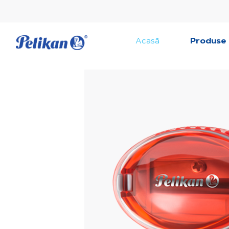
Acasă
Produse