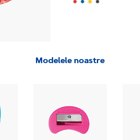
Modelele noastre