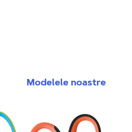
Modelele noastre