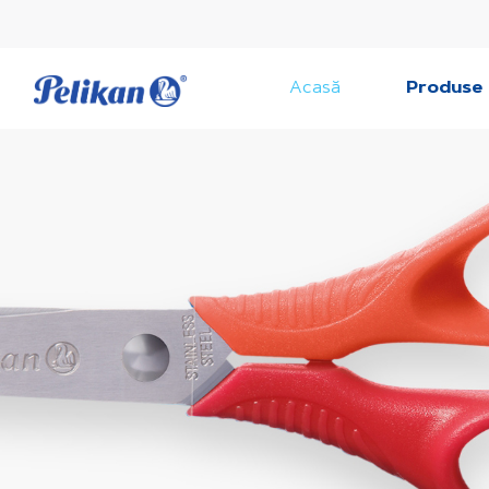
Acasă
Produse