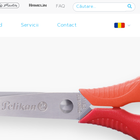
FAQ
d
Servicii
Contact