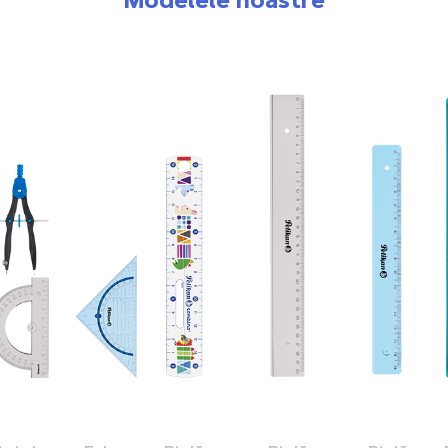
Modelele noastre