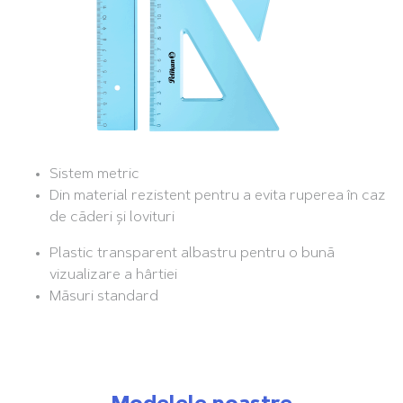
Sistem metric
Din material rezistent pentru a evita ruperea în caz
de căderi și lovituri
Plastic transparent albastru pentru o bună
vizualizare a hârtiei
Măsuri standard