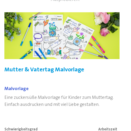
Mutter & Vatertag Malvorlage
Malvorlage
Eine zuckersüße Malvorlage für Kinder zum Muttertag.
Einfach ausdrucken und mit viel Liebe gestalten.
Schwierigkeitsgrad
Arbeitszeit