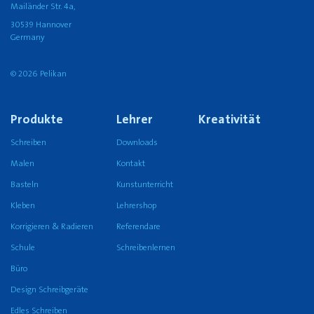
Mailänder Str. 4a,
30539 Hannover
Germany
© 2026 Pelikan
Produkte
Lehrer
Kreativität
Schreiben
Downloads
Malen
Kontakt
Basteln
Kunstunterricht
Kleben
Lehrershop
Korrigieren & Radieren
Referendare
Schule
Schreibenlernen
Büro
Design Schreibgeräte
Edles Schreiben