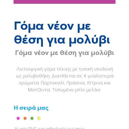
Γόμα νέον με
θέση για μολύβι
Γόμα νέον με θέση για μολύβι
Λειτουργική γόμα τέχνης με τυπική υποδοχή
ως μολυβοθήκη. Διατίθεται σε 4 γυαλιστερά
χρώματα: Πορτοκαλί, Πράσινο, Κίτρινο και
Ματζέντα. Τυπωμένο μπλε μελάνι.
Η σειρά μας