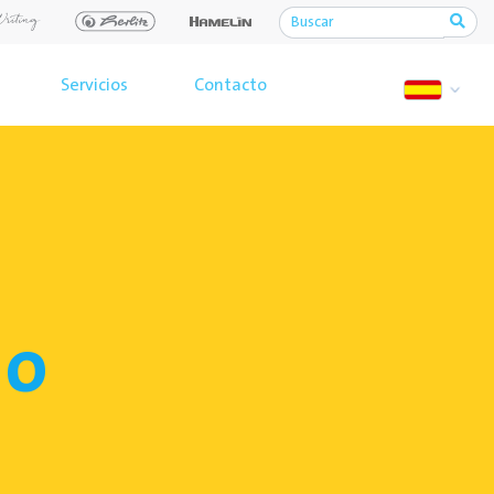
Servicios
Contacto
do