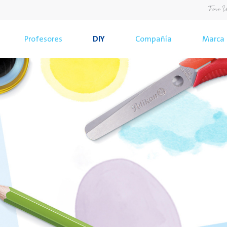
Profesores
DIY
Compañía
Marca