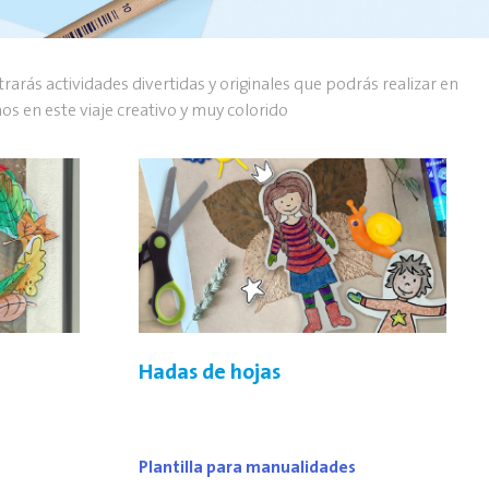
arás actividades divertidas y originales que podrás realizar en
os en este viaje creativo y muy colorido
Hadas de hojas
Plantilla para manualidades