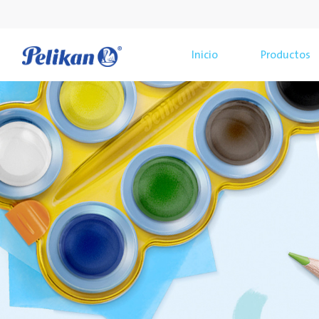
Inicio
Productos