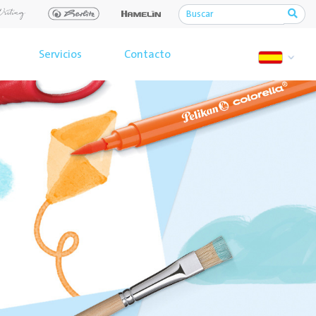
Servicios
Contacto