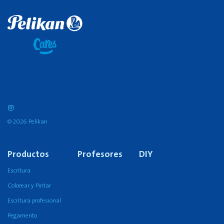
© 2026 Pelikan
Productos
Profesores
DIY
Escritura
Colorear y Pintar
Escritura profesional
Pegamento