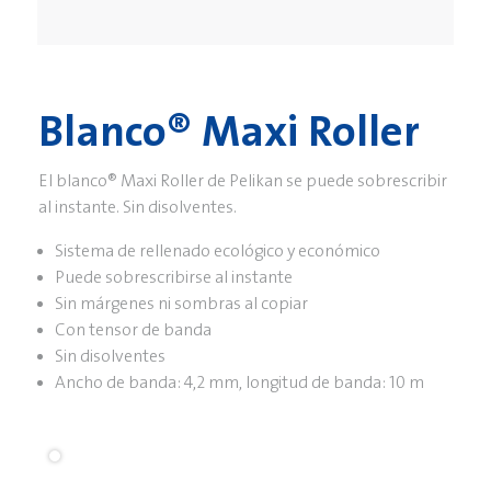
Blanco® Maxi Roller
El blanco® Maxi Roller de Pelikan se puede sobrescribir
al instante. Sin disolventes.
Sistema de rellenado ecológico y económico
Puede sobrescribirse al instante
Sin márgenes ni sombras al copiar
Con tensor de banda
Sin disolventes
Ancho de banda: 4,2 mm, longitud de banda: 10 m