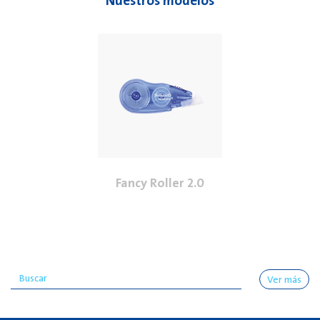
Nuestros modelos
Fancy Roller 2.0
Ver más