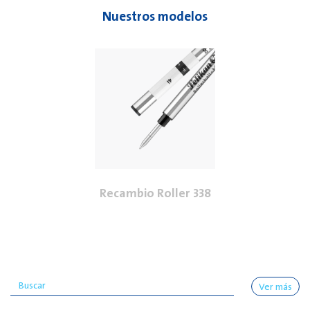
Nuestros modelos
Recambio Roller 338
Ver más