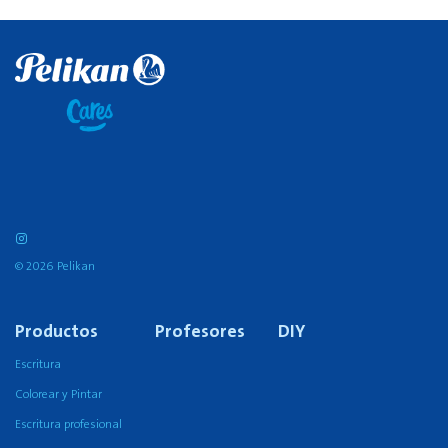
© 2026 Pelikan
Productos
Profesores
DIY
Escritura
Colorear y Pintar
Escritura profesional