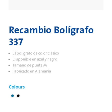
Recambio Bolígrafo
337
El bolígrafo de color clásico
Disponible en azul y negro
Tamaño de punta M
Fabricado en Alemania
Colours