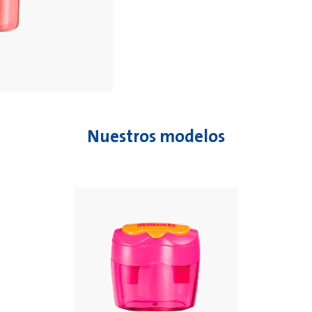
Nuestros modelos