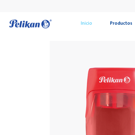
Inicio
Productos