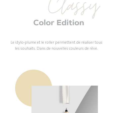
Le stylo-plume et le roller permettent de réaliser tous
les souhaits. Dans de nouvelles couleurs de rêve.