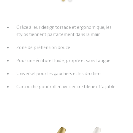
Grâce à leur design torsadé et ergonomique, les
stylos tiennent parfaitement dans la main
Zone de préhension douce
Pour une écriture fluide, propre et sans fatigue
Universel pour les gauchers et les droitiers
Cartouche pour roller avec encre bleue effaçable