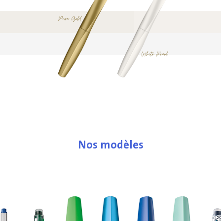
Nos modèles