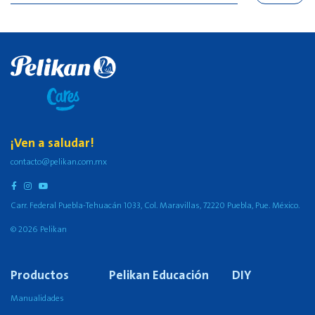
¡Ven a saludar!
contacto@pelikan.com.mx
Carr. Federal Puebla-Tehuacán 1033, Col. Maravillas, 72220 Puebla, Pue. México.
© 2026 Pelikan
Productos
Pelikan Educación
DIY
Manualidades