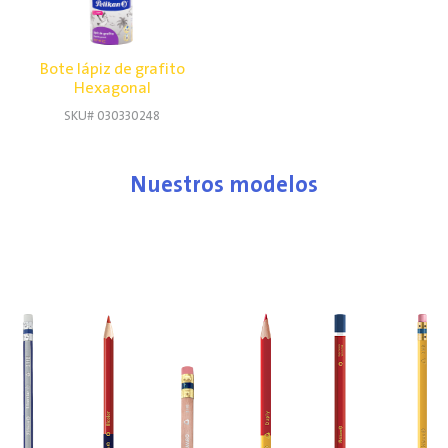
Bote lápiz de grafito
Hexagonal
SKU# 030330248
Nuestros modelos