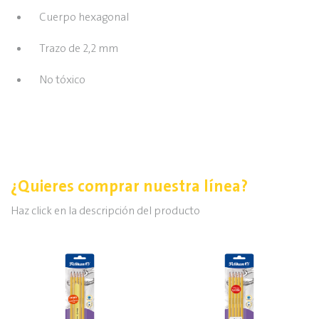
Cuerpo hexagonal
Trazo de 2,2 mm
No tóxico
¿Quieres comprar nuestra línea?
Haz click en la descripción del producto