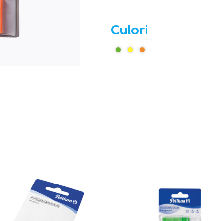
Culori