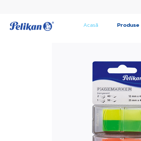
Acasă
Produse