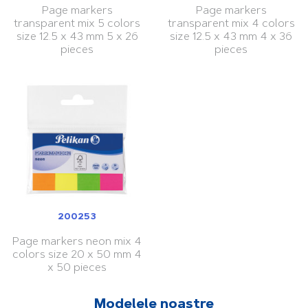
Page markers
Page markers
transparent mix 5 colors
transparent mix 4 colors
size 12.5 x 43 mm 5 x 26
size 12.5 x 43 mm 4 x 36
pieces
pieces
200253
Page markers neon mix 4
colors size 20 x 50 mm 4
x 50 pieces
Modelele noastre