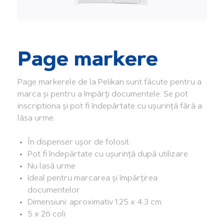
Page markere
Page markerele de la Pelikan sunt făcute pentru a
marca și pentru a împărți documentele. Se pot
inscriptiona și pot fi îndepărtate cu ușurință fără a
lăsa urme.
În dispenser ușor de folosit
Pot fi îndepărtate cu ușurință după utilizare
Nu lasă urme
Ideal pentru marcarea și împărțirea
documentelor
Dimensiuni: aproximativ 1.25 x 4.3 cm
5 x 26 coli