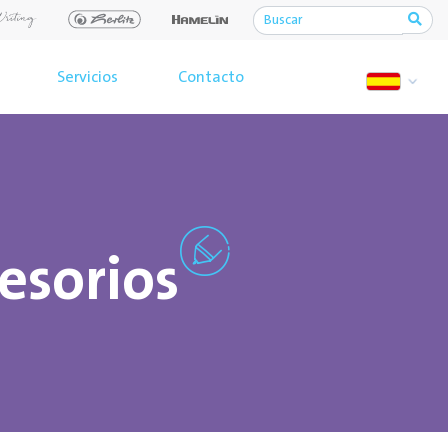
Servicios
Contacto
cesorios