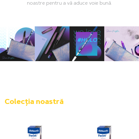
noastre pentru a vă aduce voie bună.
Colecția noastră